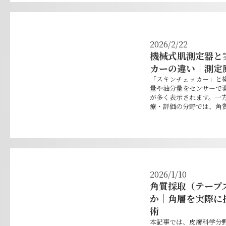
2026/2/22
機械式肌測定器と
カーの違い｜測定
「スキンチェッカー」と
量や油分量をセンサーで
が多く表示されます。一
療・評価の分野では、角質
2026/1/10
角質採取（テープ
か｜角層を実際に
術
本記事では、皮膚科学分