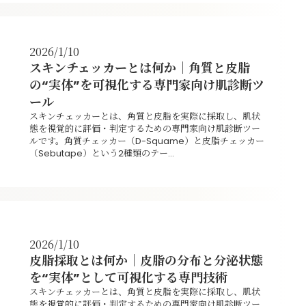
2026/1/10
スキンチェッカーとは何か｜角質と皮脂
の“実体”を可視化する専門家向け肌診断ツ
ール
スキンチェッカーとは、角質と皮脂を実際に採取し、肌状
態を視覚的に評価・判定するための専門家向け肌診断ツー
ルです。角質チェッカー（D-Squame）と皮脂チェッカー
（Sebutape）という2種類のテー...
2026/1/10
皮脂採取とは何か｜皮脂の分布と分泌状態
を“実体”として可視化する専門技術
スキンチェッカーとは、角質と皮脂を実際に採取し、肌状
態を視覚的に評価・判定するための専門家向け肌診断ツー