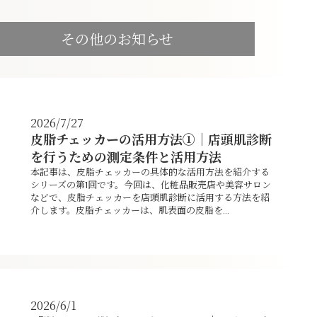
その他のお知らせ
2026/7/27
皮脂チェッカーの活用方法①｜店頭肌診断
を行うための測定条件と活用方法
本記事は、皮脂チェッカーの具体的な活用方法を紹介する
シリーズの第1回です。今回は、化粧品販売店や美容サロン
などで、皮脂チェッカーを店頭肌診断に活用する方法を紹
介します。皮脂チェッカーは、肌表面の皮脂を...
2026/6/1