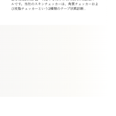
ルです。当社のスキンチェッカーは、角質チェッカーおよ
び皮脂チェッカーという2種類のテープ状肌診断...