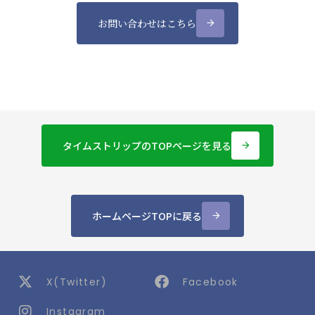
お問い合わせはこちら
arrow_forward
タイムストリップのTOPページを見る
arrow_forward
ホームページTOPに戻る
arrow_forward
X(Twitter)
Facebook
@smartchip_Inc
Instagram
Smartchip Inc.