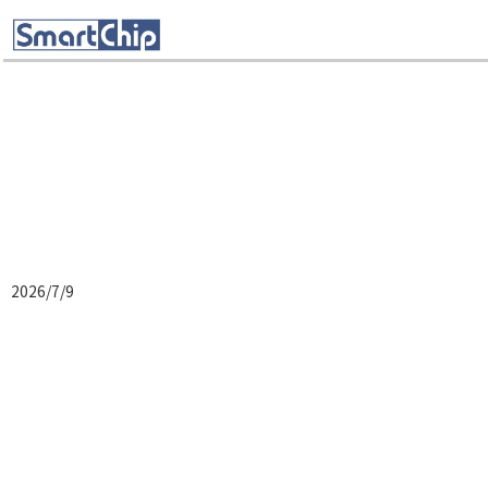
2026/7/9