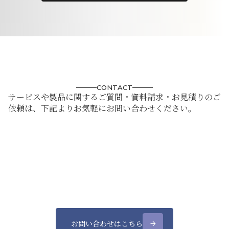
CONTACT
サービスや製品に関するご質問・資料請求・お見積りのご
依頼は、下記よりお気軽にお問い合わせください。
お問い合わせはこちら
arrow_forward