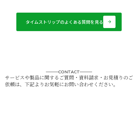
タイムストリップのよくある質問を見る
arrow_forward
CONTACT
サービスや製品に関するご質問・資料請求・お見積りのご
依頼は、下記よりお気軽にお問い合わせください。