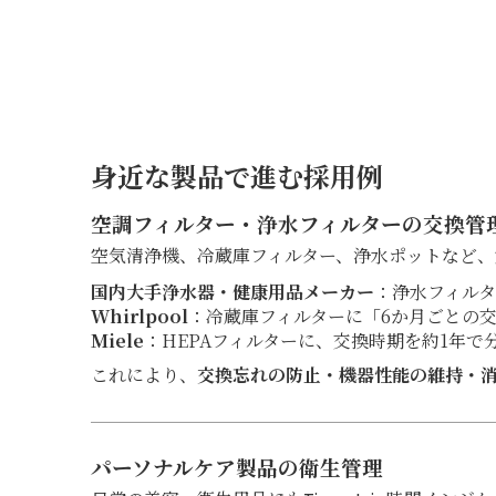
身近な製品で進む採用例
空調フィルター・浄水フィルターの交換管
空気清浄機、冷蔵庫フィルター、浄水ポットなど、定
国内大手浄水器・健康用品メーカー
：浄水フィルタ
Whirlpool
：冷蔵庫フィルターに「6か月ごとの
Miele
：HEPAフィルターに、交換時期を約1年
これにより、
交換忘れの防止・機器性能の維持・
パーソナルケア製品の衛生管理