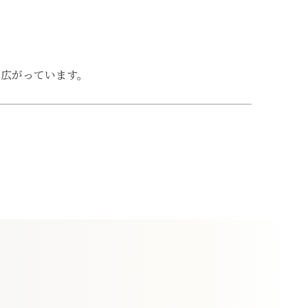
て広がっています。