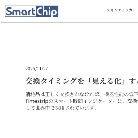
スキンチェッカー
2025/11/27
交換タイミングを「見える化」す
消耗品は正しく交換されなければ、機器性能の低
Timestripのスマート時間インジケーターは、
交換
して世界中で採用されています。