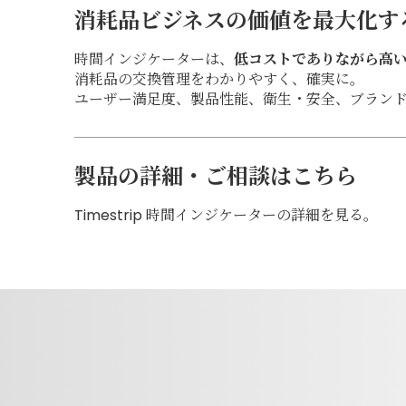
消耗品ビジネスの価値を最大化す
時間インジケーターは、
低コストでありながら高
消耗品の交換管理をわかりやすく、確実に。
ユーザー満足度、製品性能、衛生・安全、ブラン
製品の詳細・ご相談はこちら
Timestrip 時間インジケーターの詳細を見る
。