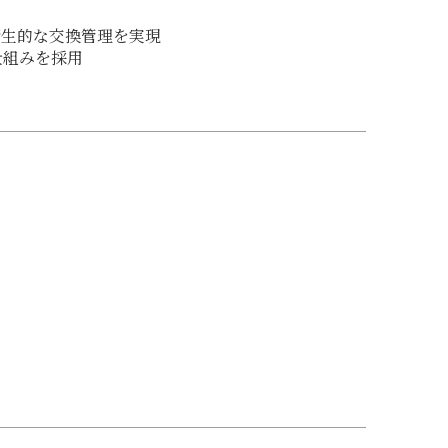
衛生的な交換管理を実現
仕組みを採用