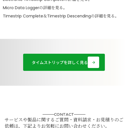
Micro Data Loggerの詳細を見る。
Timestrip Complete＆Timestrip Descendingの詳細を見る。
タイムストリップを詳しく見る
arrow_forward
CONTACT
サービスや製品に関するご質問・資料請求・お見積りのご
依頼は、下記よりお気軽にお問い合わせください。