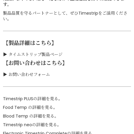
す
。
製品品質を守るパートナーとして、ぜひTimestripをご活用くださ
い。
【製品詳細はこちら】
▶︎
タイムストリップ製品ページ
【お問い合わせはこちら】
▶︎
お問い合わせフォーム
Timestrip PLUSの詳細を見る
。
Food Temp の詳細を見る。
Blood Temp の詳細を見る。
Timestrip neoの詳細を見る。
Electronic Timestrip Completeの詳細を見る。